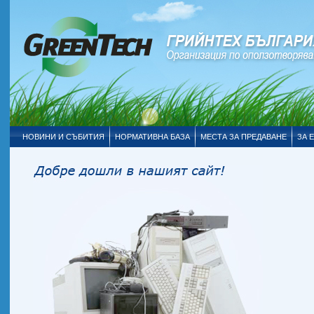
НОВИНИ И СЪБИТИЯ
НОРМАТИВНА БАЗА
МЕСТА ЗА ПРЕДАВАНЕ
ЗА 