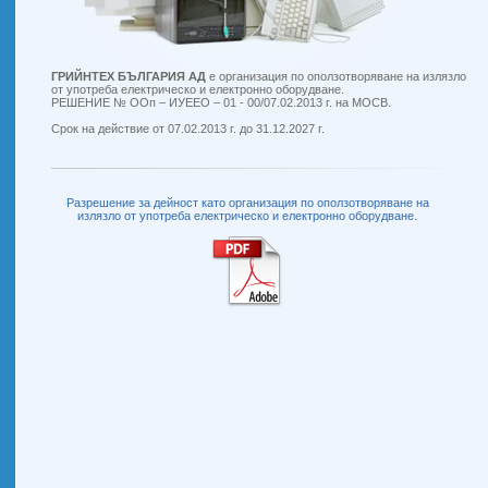
ГРИЙНТЕХ БЪЛГАРИЯ АД
е организация по оползотворяване на излязло
от употреба електрическо и електронно оборудване.
РЕШЕНИЕ № ООп – ИУЕЕО – 01 - 00/07.02.2013 г. на МОСВ.
Срок на действие от 07.02.2013 г. до 31.12.2027 г.
Разрешение за дейност като организация по оползотворяване на
излязло от употреба електрическо и електронно оборудване.